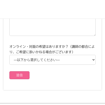
オンライン・対面の希望はありますか？（講師の都合によ
り、ご希望に添いかねる場合がございます）