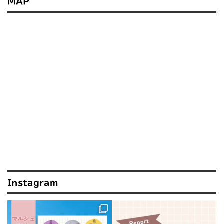
MAP
Instagram