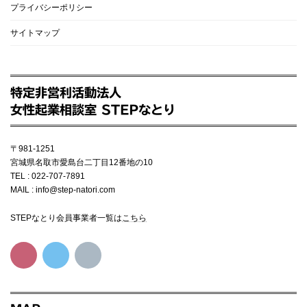
プライバシーポリシー
サイトマップ
特定非営利活動法人
女性起業相談室 STEPなとり
〒981-1251
宮城県名取市愛島台二丁目12番地の10
TEL : 022-707-7891
MAIL : info@step-natori.com
STEPなとり会員事業者一覧は
こちら