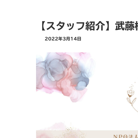
【スタッフ紹介】武藤
2022年3月14日