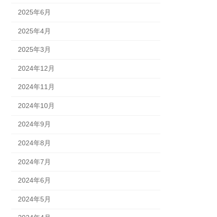
2025年6月
2025年4月
2025年3月
2024年12月
2024年11月
2024年10月
2024年9月
2024年8月
2024年7月
2024年6月
2024年5月