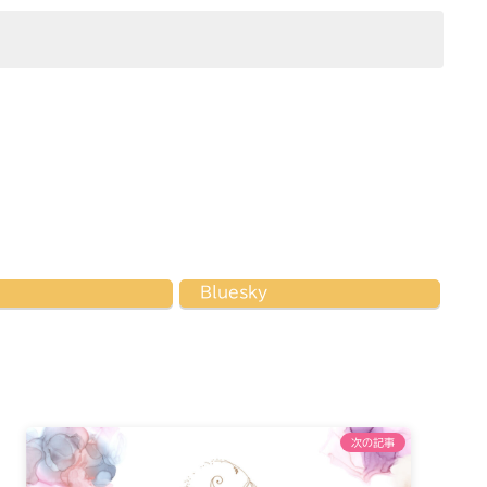
Bluesky
次の記事