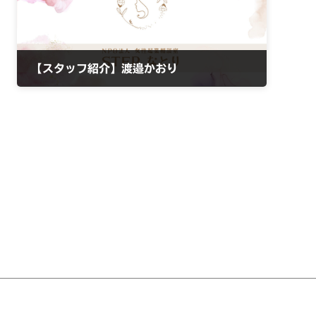
【スタッフ紹介】渡邉かおり
2022年3月19日