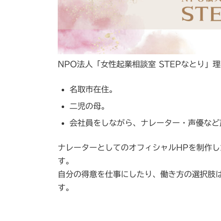
NPO法人「女性起業相談室 STEPなとり
名取市在住。
二児の母。
会社員をしながら、ナレーター・声優など
ナレーターとしてのオフィシャルHPを制作し
す。
自分の得意を仕事にしたり、働き方の選択肢
す。