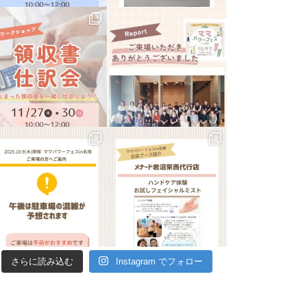
さらに読み込む
Instagram でフォロー