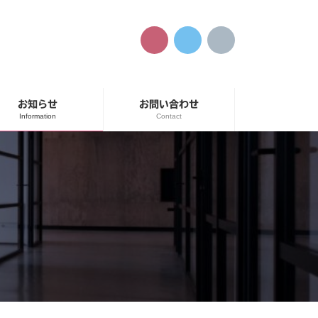
お知らせ
お問い合わせ
Information
Contact