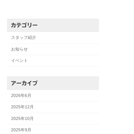
カテゴリー
スタッフ紹介
お知らせ
イベント
アーカイブ
2026年6月
2025年12月
2025年10月
2025年9月