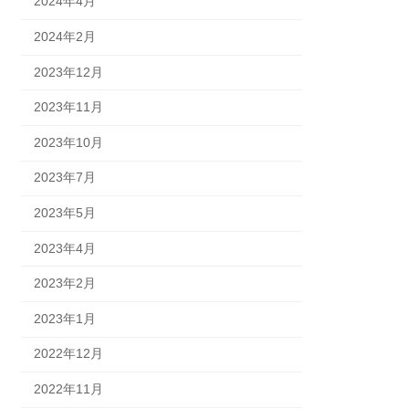
2024年4月
2024年2月
2023年12月
2023年11月
2023年10月
2023年7月
2023年5月
2023年4月
2023年2月
2023年1月
2022年12月
2022年11月