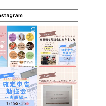
nstagram