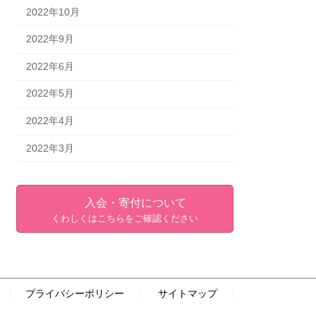
2022年10月
2022年9月
2022年6月
2022年5月
2022年4月
2022年3月
入会・寄付について
くわしくはこちらをご確認ください
プライバシーポリシー
サイトマップ