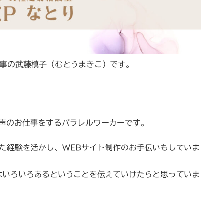
」理事の武藤槙子（むとうまきこ）です。
声のお仕事をするパラレルワーカーです。
た経験を活かし、WEBサイト制作のお手伝いもしていま
はいろいろあるということを伝えていけたらと思っていま