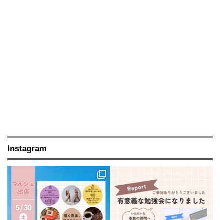
Instagram