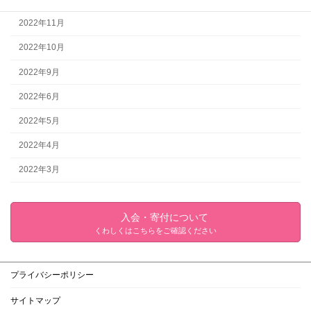
2022年11月
2022年10月
2022年9月
2022年6月
2022年5月
2022年4月
2022年3月
入会・寄付について
くわしくはこちらをご確認ください
プライバシーポリシー
サイトマップ