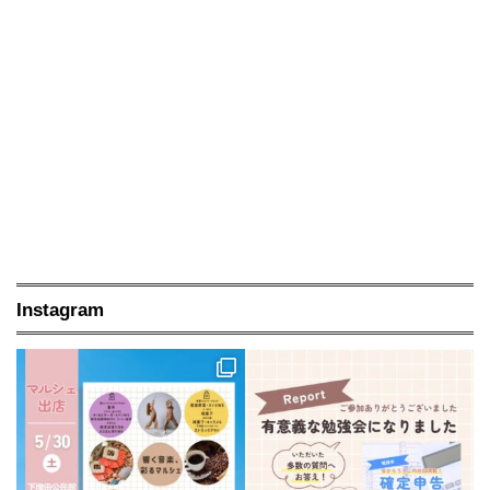
Instagram