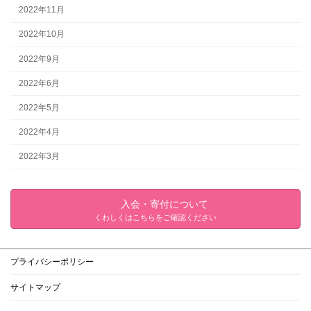
2022年11月
2022年10月
2022年9月
2022年6月
2022年5月
2022年4月
2022年3月
入会・寄付について
くわしくはこちらをご確認ください
プライバシーポリシー
サイトマップ