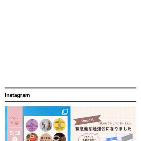
Instagram