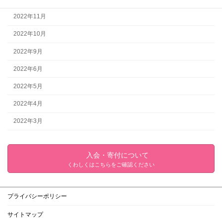
2022年11月
2022年10月
2022年9月
2022年6月
2022年5月
2022年4月
2022年3月
入会・寄付について
くわしくはこちらをご確認ください
プライバシーポリシー
サイトマップ