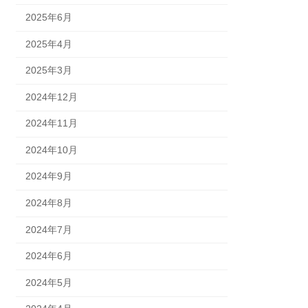
2025年6月
2025年4月
2025年3月
2024年12月
2024年11月
2024年10月
2024年9月
2024年8月
2024年7月
2024年6月
2024年5月