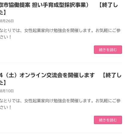
取市協働提案 担い手育成型採択事業） 【終了し
た】
年8月26日
Pなとりでは、女性起業家向け勉強会を開催します。お気軽にご参
さい！
続きを読む
24（土）オンライン交流会を開催します 【終了し
た】
年8月10日
Pなとりでは、女性起業家向け勉強会を開催します。お気軽にご参
さい！
続きを読む