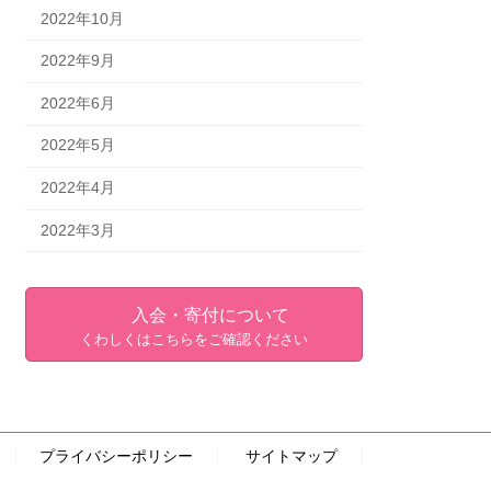
2022年10月
2022年9月
2022年6月
2022年5月
2022年4月
2022年3月
入会・寄付について
くわしくはこちらをご確認ください
プライバシーポリシー
サイトマップ