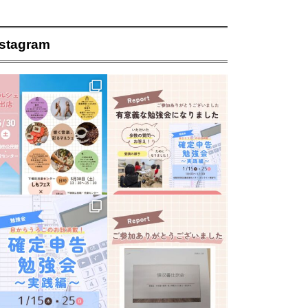
nstagram