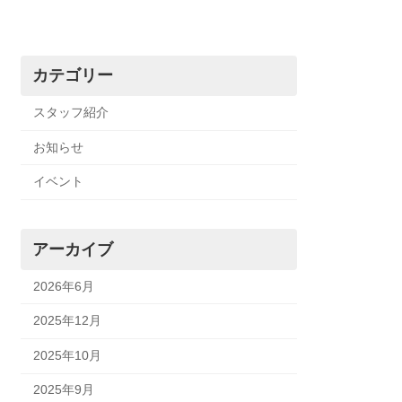
カテゴリー
スタッフ紹介
お知らせ
イベント
アーカイブ
2026年6月
2025年12月
2025年10月
2025年9月