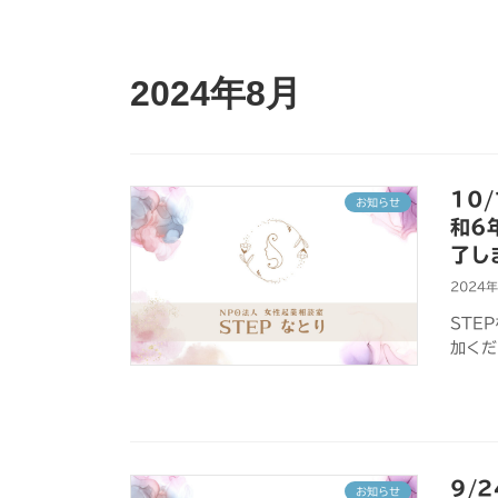
2024年8月
10
お知らせ
和6
了し
2024
STE
加くだ
9/
お知らせ