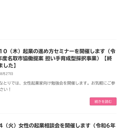
/10（木）起業の進め方セミナーを開催します（令
年度名取市協働提案 担い手育成型採択事業）【終
ました】
年8月27日
Pなとりでは、女性起業家向け勉強会を開催します。お気軽にご参
さい！
続きを読む
24（火）女性の起業相談会を開催します（令和6年