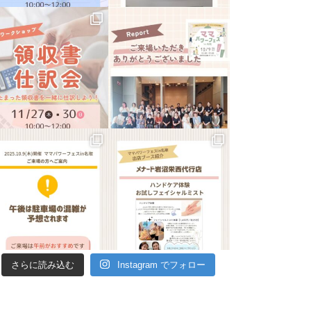
さらに読み込む
Instagram でフォロー