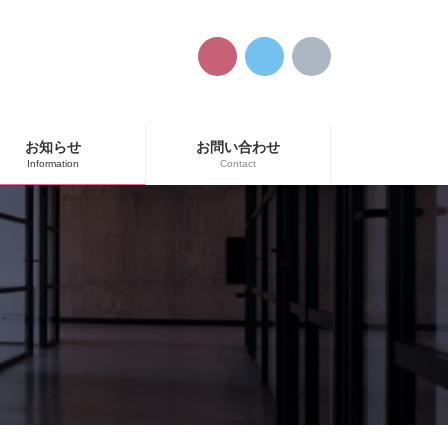
お知らせ
お問い合わせ
Information
Contact