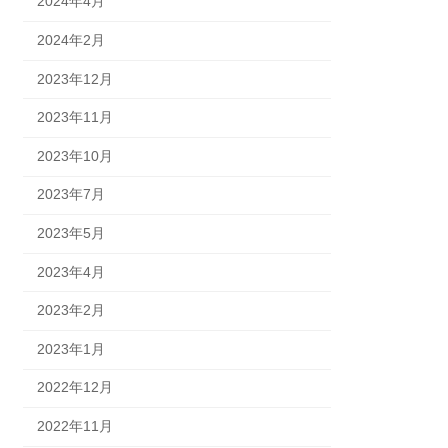
2024年4月
2024年2月
2023年12月
2023年11月
2023年10月
2023年7月
2023年5月
2023年4月
2023年2月
2023年1月
2022年12月
2022年11月