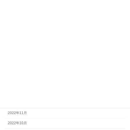
2024年4月
2024年2月
2023年12月
2023年11月
2023年10月
2023年7月
2023年5月
2023年4月
2023年2月
2023年1月
2022年12月
2022年11月
2022年10月