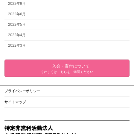
2022年9月
2022年6月
2022年5月
2022年4月
2022年3月
入会・寄付について
くわしくはこちらをご確認ください
プライバシーポリシー
サイトマップ
特定非営利活動法人