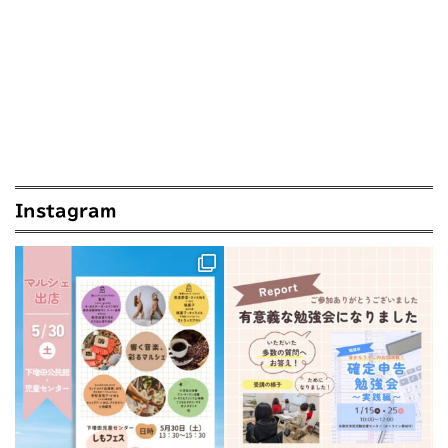
Instagram