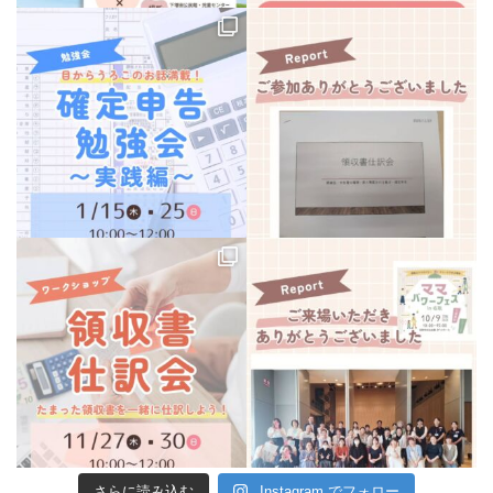
さらに読み込む
Instagram でフォロー