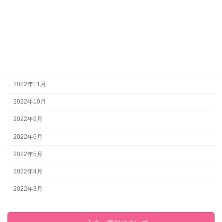
2023年4月
2023年2月
2023年1月
2022年12月
2022年11月
2022年10月
2022年9月
2022年6月
2022年5月
2022年4月
2022年3月