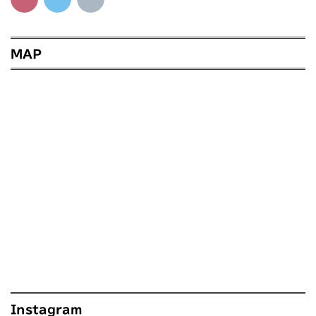
MAP
Instagram