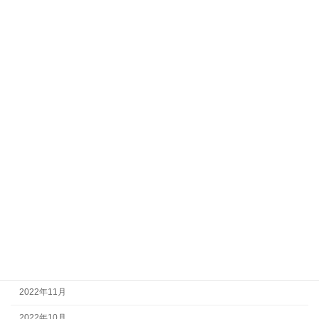
2024年4月
2024年2月
2023年12月
2023年11月
2023年10月
2023年7月
2023年5月
2023年4月
2023年2月
2023年1月
2022年12月
2022年11月
2022年10月