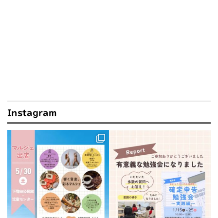
Instagram