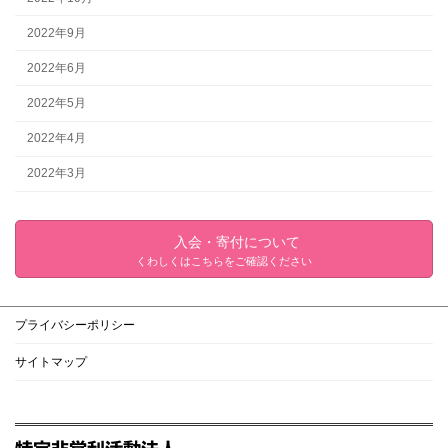
2022年9月
2022年6月
2022年5月
2022年4月
2022年3月
入会・寄付について
くわしくはこちらをご確認ください
プライバシーポリシー
サイトマップ