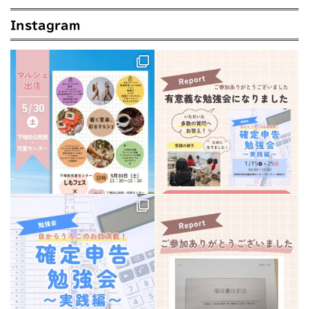
Instagram