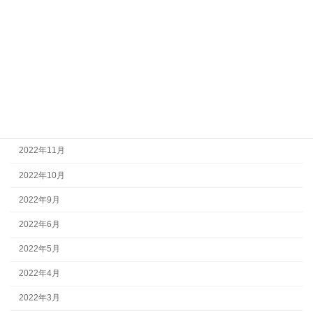
2023年7月
2023年5月
2023年4月
2023年2月
2023年1月
2022年12月
2022年11月
2022年10月
2022年9月
2022年6月
2022年5月
2022年4月
2022年3月