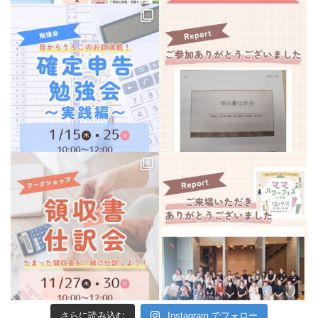
さらに読み込む
Instagram でフォロー