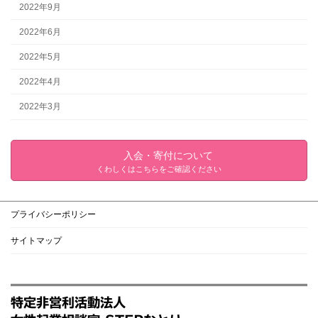
2022年9月
2022年6月
2022年5月
2022年4月
2022年3月
入会・寄付について
くわしくはこちらをご確認ください
プライバシーポリシー
サイトマップ
特定非営利活動法人