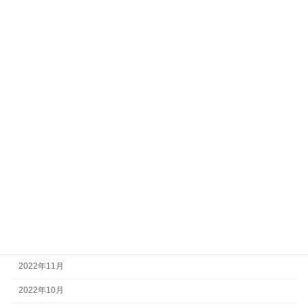
2024年4月
2024年2月
2023年12月
2023年11月
2023年10月
2023年7月
2023年5月
2023年4月
2023年2月
2023年1月
2022年12月
2022年11月
2022年10月