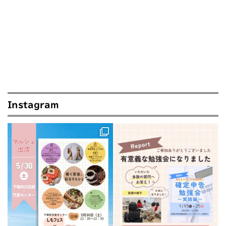
Instagram